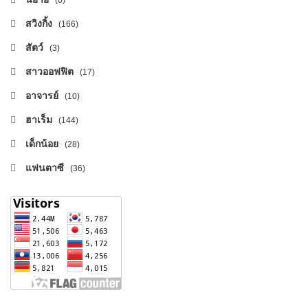
สวิงกิ้ง
(166)
สัตว์
(3)
สาวออฟฟิต
(17)
อาจารย์
(10)
ฮาเร็ม
(144)
เด็กน้อย
(28)
แฟนตาซี
(36)