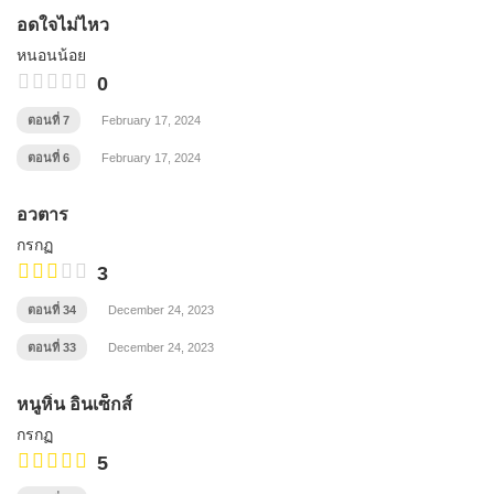
อดใจไม่ไหว
หนอนน้อย
0
ตอนที่ 7
February 17, 2024
ตอนที่ 6
February 17, 2024
อวตาร
กรกฏ
3
ตอนที่ 34
December 24, 2023
ตอนที่ 33
December 24, 2023
หนูหิ่น อินเซ็กส์
กรกฏ
5