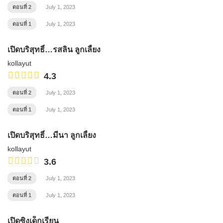
ตอนที่ 2
July 1, 2023
ตอนที่ 1
July 1, 2023
เปิดบริสุทธิ์…รสลิน ลูกเลี้ยง
kollayut
4.3
ตอนที่ 2
July 1, 2023
ตอนที่ 1
July 1, 2023
เปิดบริสุทธิ์…มีนา ลูกเลี้ยง
kollayut
3.6
ตอนที่ 2
July 1, 2023
ตอนที่ 1
July 1, 2023
เปิดซิงเด็กเรียน