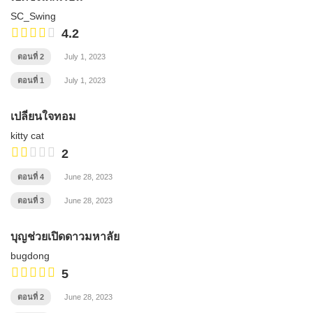
SC_Swing
4.2
ตอนที่ 2
July 1, 2023
ตอนที่ 1
July 1, 2023
เปลี่ยนใจทอม
kitty cat
2
ตอนที่ 4
June 28, 2023
ตอนที่ 3
June 28, 2023
บุญช่วยเปิดดาวมหาลัย
bugdong
5
ตอนที่ 2
June 28, 2023