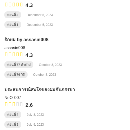
4.3
ตอนที่ 2
December 5, 2023
ตอนที่ 1
December 5, 2023
รักยม by assasin008
assasin008
4.3
ตอนที่ 77 คำสาป
October 8, 2023
ตอนที่ 76 วิถี
October 8, 2023
ประสบการณ์สะใจของผมกับภรรยา
NeO-007
2.6
ตอนที่ 4
July 8, 2023
ตอนที่ 3
July 8, 2023