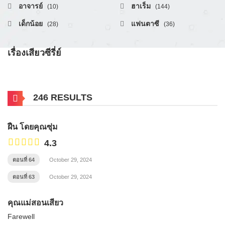
อาจารย์
ฮาเร็ม
(10)
(144)
เด็กน้อย
แฟนตาซี
(28)
(36)
เรื่องเสียวซีรี่ย์
246 RESULTS
ฝืน โดยคุณซุ่ม
4.3
ตอนที่ 64
October 29, 2024
ตอนที่ 63
October 29, 2024
คุณแม่สอนเสียว
Farewell