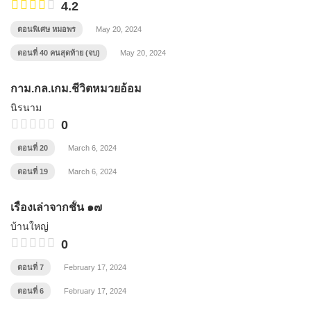
4.2
ตอนพิเศษ หมอพร
May 20, 2024
ตอนที่ 40 คนสุดท้าย (จบ)
May 20, 2024
กาม.กล.เกม.ชีวิตหมวยอ้อม
นิรนาม
0
ตอนที่ 20
March 6, 2024
ตอนที่ 19
March 6, 2024
เรื่องเล่าจากชั้น ๑๗
บ้านใหญ่
0
ตอนที่ 7
February 17, 2024
ตอนที่ 6
February 17, 2024