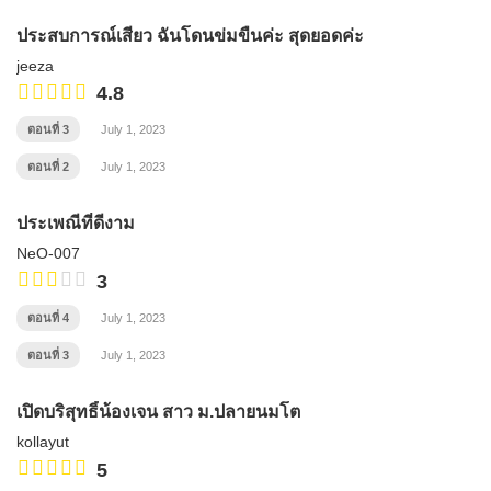
ประสบการณ์เสียว ฉันโดนข่มขืนค่ะ สุดยอดค่ะ
jeeza
4.8
ตอนที่ 3
July 1, 2023
ตอนที่ 2
July 1, 2023
ประเพณีที่ดีงาม
NeO-007
3
ตอนที่ 4
July 1, 2023
ตอนที่ 3
July 1, 2023
เปิดบริสุทธิ์น้องเจน สาว ม.ปลายนมโต
kollayut
5