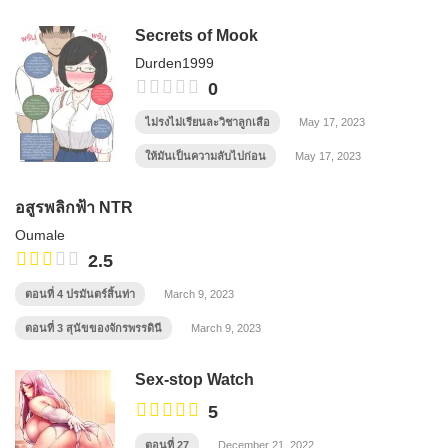
Secrets of Mook
Durden1999
0
ไม่รงไม่เรียนละวิชาลูกเสือ
May 17, 2023
ให้มันเป็นความลับไปก่อน
May 17, 2023
อสูรพลิกฟ้า NTR
Oumale
2.5
ตอนที่ 4 ปรมันตร์สิ้นท่า
March 9, 2023
ตอนที่ 3 สุนัขของจักรพรรดินี
March 9, 2023
Sex-stop Watch
5
ตอนที่ 27
December 21, 2022