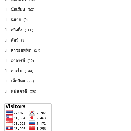
นักเรียน
(53)
นิยาย
(0)
สวิงกิ้ง
(166)
สัตว์
(3)
สาวออฟฟิต
(17)
อาจารย์
(10)
ฮาเร็ม
(144)
เด็กน้อย
(28)
แฟนตาซี
(36)