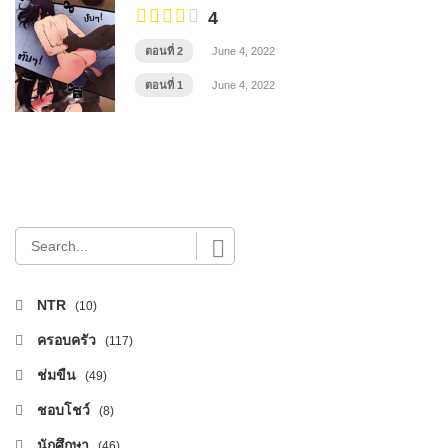
4
ตอนที่ 2
June 4, 2022
ตอนที่ 1
June 4, 2022
NTR
(10)
ครอบครัว
(117)
ช่มขืน
(49)
ชอบโชว์
(8)
นักศึกษา
(46)