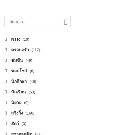
NTR
(10)
ครอบครัว
(117)
ช่มขืน
(49)
ชอบโชว์
(8)
นักศึกษา
(46)
นักเรียน
(53)
นิยาย
(0)
สวิงกิ้ง
(166)
สัตว์
(3)
สาวออฟฟิต
(17)