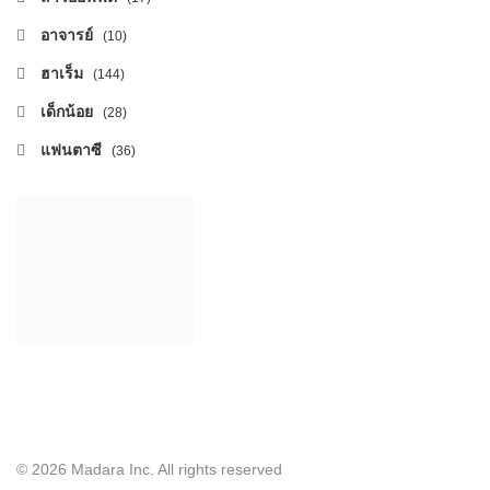
อาจารย์
(10)
ฮาเร็ม
(144)
เด็กน้อย
(28)
แฟนตาซี
(36)
© 2026 Madara Inc. All rights reserved