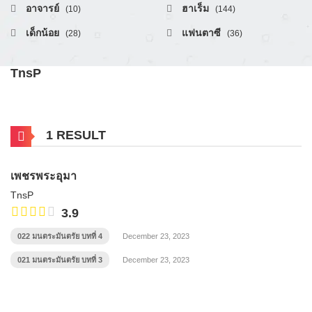
อาจารย์
ฮาเร็ม
(10)
(144)
เด็กน้อย
แฟนตาซี
(28)
(36)
TnsP
1 RESULT
เพชรพระอุมา
TnsP
3.9
022 มนตระมันตรัย บทที่ 4
December 23, 2023
021 มนตระมันตรัย บทที่ 3
December 23, 2023