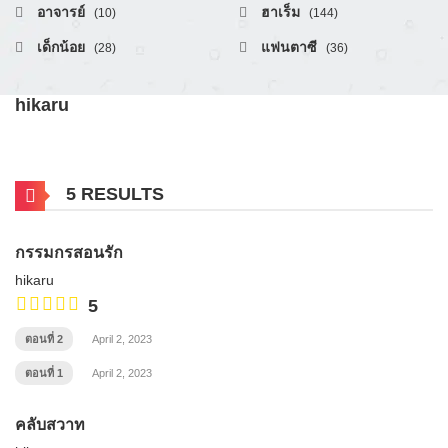
อาจารย์
ฮาเร็ม
(10)
(144)
เด็กน้อย
แฟนตาซี
(28)
(36)
hikaru
5 RESULTS
กรรมกรสอนรัก
hikaru
5
ตอนที่ 2
April 2, 2023
ตอนที่ 1
April 2, 2023
คลับสวาท