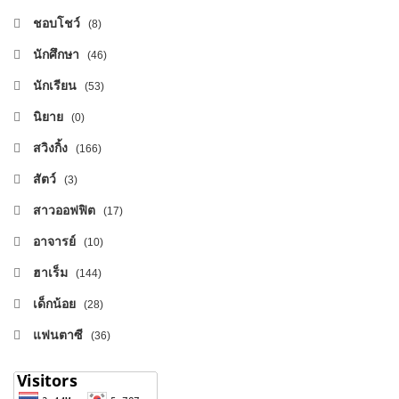
ชอบโชว์
(8)
นักศึกษา
(46)
นักเรียน
(53)
นิยาย
(0)
สวิงกิ้ง
(166)
สัตว์
(3)
สาวออฟฟิต
(17)
อาจารย์
(10)
ฮาเร็ม
(144)
เด็กน้อย
(28)
แฟนตาซี
(36)