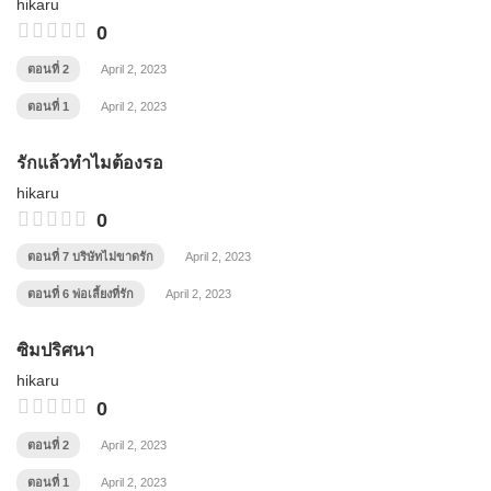
hikaru
0
ตอนที่ 2
April 2, 2023
ตอนที่ 1
April 2, 2023
รักแล้วทำไมต้องรอ
hikaru
0
ตอนที่ 7 บริษัทไม่ขาดรัก
April 2, 2023
ตอนที่ 6 พ่อเลี้ยงที่รัก
April 2, 2023
ซิมปริศนา
hikaru
0
ตอนที่ 2
April 2, 2023
ตอนที่ 1
April 2, 2023