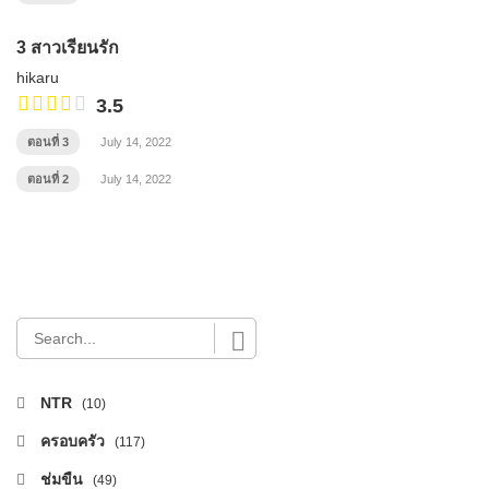
3 สาวเรียนรัก
hikaru
3.5
ตอนที่ 3
July 14, 2022
ตอนที่ 2
July 14, 2022
NTR
(10)
ครอบครัว
(117)
ช่มขืน
(49)