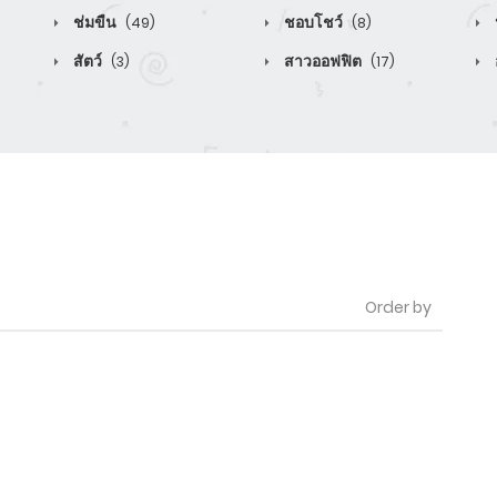
ช่มขืน
ชอบโชว์
(49)
(8)
สัตว์
สาวออฟฟิต
(3)
(17)
Order by