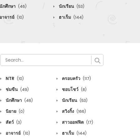
นักศึกษา
นักเรียน
(46)
(53)
อาจารย์
ฮาเร็ม
(10)
(144)
NTR
ครอบครัว
(10)
(117)
ช่มขืน
ชอบโชว์
(49)
(8)
นักศึกษา
นักเรียน
(46)
(53)
นิยาย
สวิงกิ้ง
(0)
(166)
สัตว์
สาวออฟฟิต
(3)
(17)
อาจารย์
ฮาเร็ม
(10)
(144)