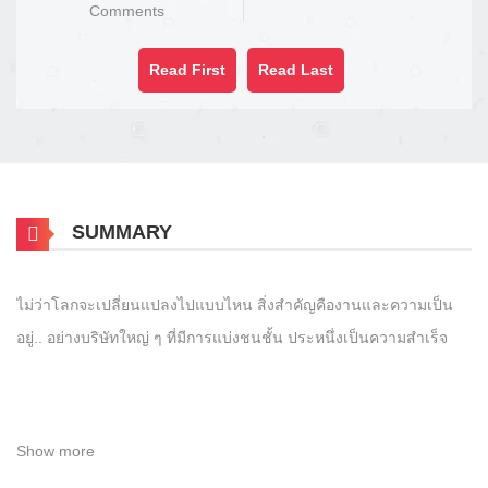
Comments
Read First
Read Last
SUMMARY
ไม่ว่าโลกจะเปลี่ยนแปลงไปแบบไหน สิ่งสำคัญคืองานและความเป็น
อยู่.. อย่างบริษัทใหญ่ ๆ ที่มีการแบ่งชนชั้น ประหนึ่งเป็นความสำเร็จ
Show more