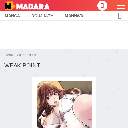
MANGA
DOUJIN-TH
MANHWA
Home
WEAK POINT
WEAK POINT