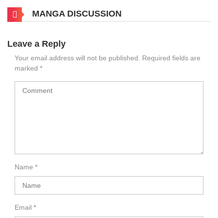
MANGA DISCUSSION
Leave a Reply
Your email address will not be published.
Required fields are
marked
*
Name
*
Email
*