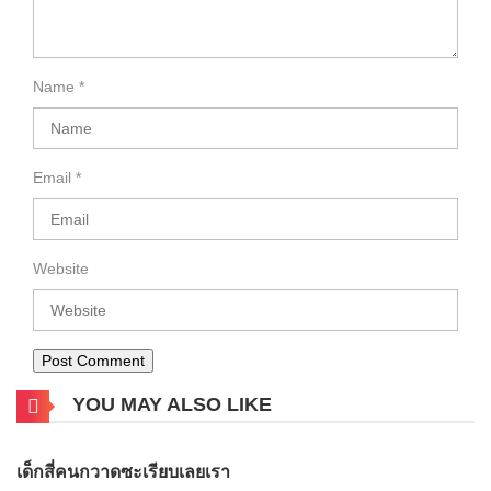
Name
*
Email
*
Website
YOU MAY ALSO LIKE
เด็กสี่คนกวาดซะเรียบเลยเรา