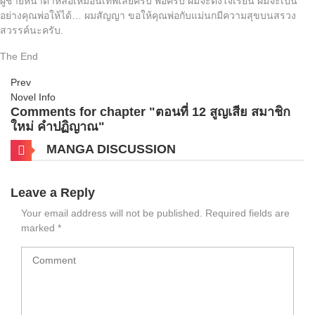
ผู้ชายหน้าตาหล่อเหมือนเทพเลยครับ พ่อครับ ผมจะตั้งใจเรียน ผมจะเป็น
อย่างคุณพ่อให้ได้… ผมสัญญา ขอให้คุณพ่อกับแม่นกมีความสุขบนสรวง
สวรรค์นะครับ.
The End
Prev
Novel Info
Comments for chapter "ตอนที่ 12 สูญเสีย สมาชิก
ใหม่ คำปฏิญาณ"
MANGA DISCUSSION
Leave a Reply
Your email address will not be published.
Required fields are
marked
*