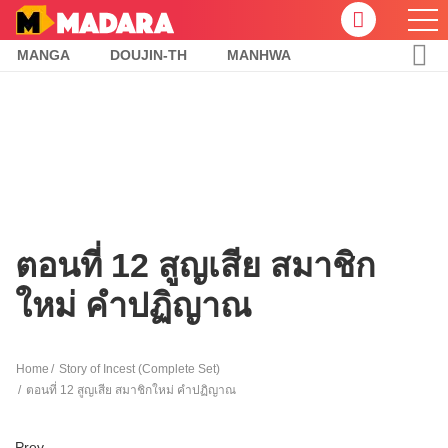
MANGA
DOUJIN-TH
MANHWA
ตอนที่ 12 สูญเสีย สมาชิก
ใหม่ คำปฏิญาณ
Home
Story of Incest (Complete Set)
ตอนที่ 12 สูญเสีย สมาชิกใหม่ คำปฏิญาณ
Prev