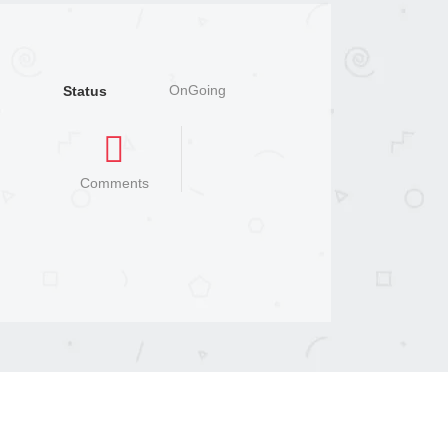
OnGoing
Status
Comments