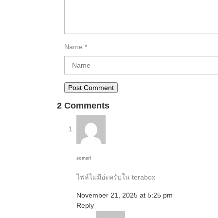
Name
*
2 Comments
somsri
ไฟล์ไม่มีอ่ะครับใน terabox
November 21, 2025 at 5:25 pm
Reply