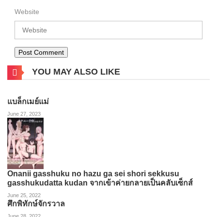
Website
YOU MAY ALSO LIKE
แบล็กเมย์แม่
June 27, 2023
Onanii gasshuku no hazu ga sei shori sekkusu
gasshukudatta kudan จากเข้าค่ายกลายเป็นคลับเซ็กส์
June 25, 2022
ศึกพิทักษ์จักรวาล
June 28, 2022