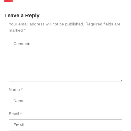
Leave a Reply
Your email address will not be published.
Required fields are
marked
*
Name
*
Email
*