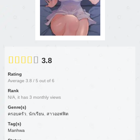
3.8
Rating
Average
3.8
/
5
out of
6
Rank
N/A, it has 3 monthly views
Genre(s)
ครอบครัว
,
นักเรียน
,
สาวออฟฟิต
Tag(s)
Manhwa