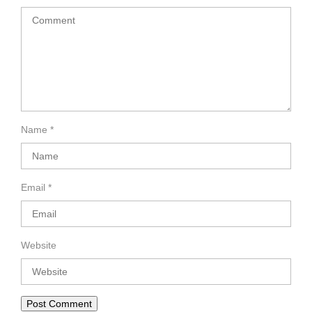
Name
*
Email
*
Website