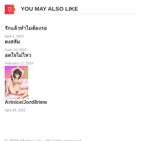
YOU MAY ALSO LIKE
รักแล้วทำไมต้องรอ
April 2, 2023
ดงสลัม
June 16, 2023
อดใจไม่ไหว
February 17, 2024
Artnice/Jord8riew
April 28, 2025