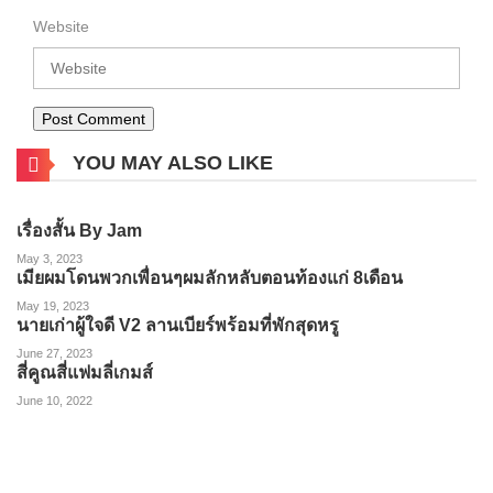
Website
YOU MAY ALSO LIKE
เรื่องสั้น By Jam
May 3, 2023
เมียผมโดนพวกเพื่อนๆผมลักหลับตอนท้องแก่ 8เดือน
May 19, 2023
นายเก่าผู้ใจดี V2 ลานเบียร์พร้อมที่พักสุดหรู
June 27, 2023
สี่คูณสี่แฟมลี่เกมส์
June 10, 2022