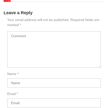
Leave a Reply
Your email address will not be published.
Required fields are
marked
*
Name
*
Email
*