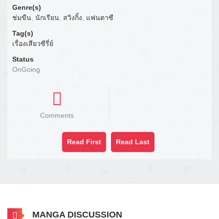
Genre(s)
ช่มขืน
,
นักเรียน
,
สวิงกิ้ง
,
แฟนตาซี
Tag(s)
เรื่องเสียวซีรี่ย์
Status
OnGoing
Comments
Read First
Read Last
MANGA DISCUSSION