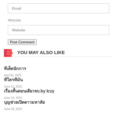
Website
YOU MAY ALSO LIKE
ทีเด็ดนักการ
April 30, 2023
ทีใครทีมัน
June 21, 2023
เรื่องสั้นตอนเดียวจบ by Iczy
June 15, 2022
บุญช่วยเปิดดาวมหาลัย
June 28, 2023