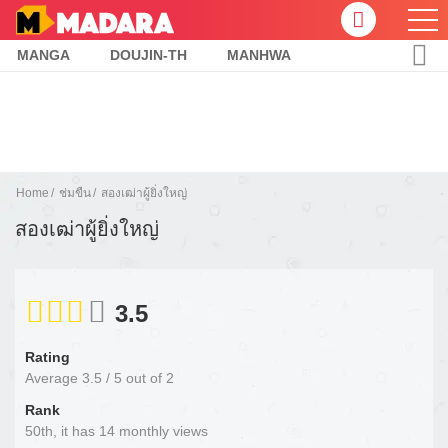
MANGA
DOUJIN-TH
MANHWA
Home
ช่มขืน
สองเฒ่าผู้ยิ่งใหญ่
สองเฒ่าผู้ยิ่งใหญ่
3.5
Rating
Average
3.5
/
5
out of
2
Rank
50th, it has 14 monthly views