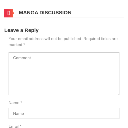
MANGA DISCUSSION
Leave a Reply
Your email address will not be published.
Required fields are
marked
*
Name
*
Email
*