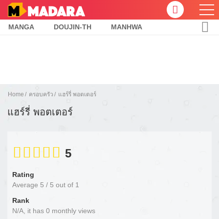
MANGA
DOUJIN-TH
MANHWA
Home
ครอบครัว
แฮร์รี่ พอตเตอร์
แฮร์รี่ พอตเตอร์
5
Rating
Average
5
/
5
out of
1
Rank
N/A, it has 0 monthly views