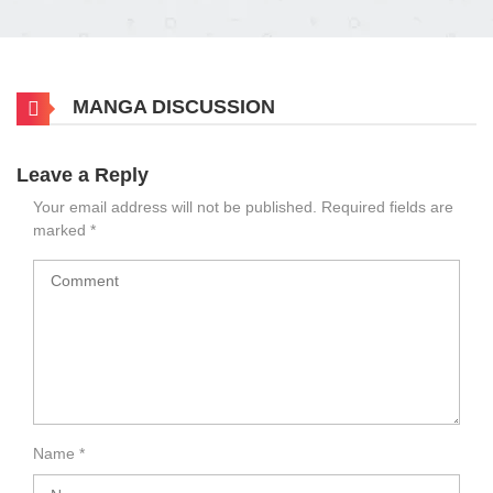
MANGA DISCUSSION
Leave a Reply
Your email address will not be published.
Required fields are
marked
*
Name
*