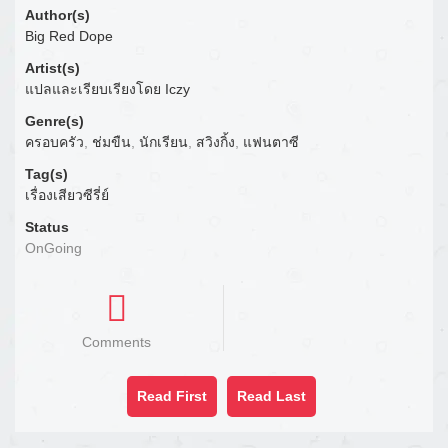
Author(s)
Big Red Dope
Artist(s)
แปลและเรียบเรียงโดย Iczy
Genre(s)
ครอบครัว
,
ช่มขืน
,
นักเรียน
,
สวิงกิ้ง
,
แฟนตาซี
Tag(s)
เรื่องเสียวซีรี่ย์
Status
OnGoing
Comments
Read First
Read Last