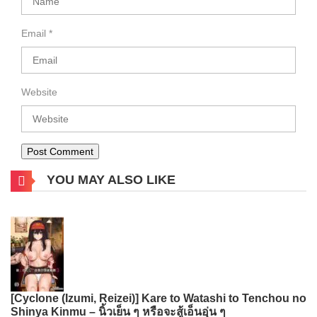
Email
*
Website
YOU MAY ALSO LIKE
[Cyclone (Izumi, Reizei)] Kare to Watashi to Tenchou no
Shinya Kinmu – นิ้วเย็น ๆ หรือจะสู้เอ็นอุ่น ๆ