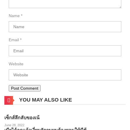
Name
*
Email
*
Website
YOU MAY ALSO LIKE
เซ็กส์ลึกลับของเน้
June 28, 2022