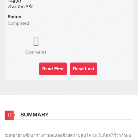
Tag(s)
เรื่องเสียวซีรี่ย์
Status
Completed
Comments
Read First
Read Last
SUMMARY
ผมพยายามศึกษาร่างกายตนเองด้วยความสนใจ จนในที่สุดก็รู้ว่าถ้าผม