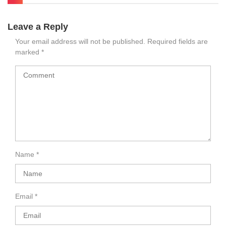
Leave a Reply
Your email address will not be published.
Required fields are
marked
*
Name
*
Email
*