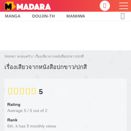
MANGA
DOUJIN-TH
MANHWA
Home
ครอบครัว
เรื่องเสียวจากหนังสือปกขาว/ปกสี
เรื่องเสียวจากหนังสือปกขาว/ปกสี
5
Rating
Average
5
/
5
out of
2
Rank
6th, it has 9 monthly views