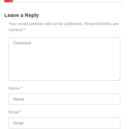
Leave a Reply
Your email address will not be published.
Required fields are
marked
*
Name
*
Email
*