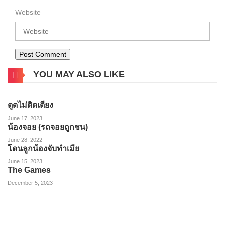
Website
YOU MAY ALSO LIKE
ตูดไม่ติดเตียง
June 17, 2023
น้องจอย (รถจอยถูกชน)
June 28, 2022
โดนลูกน้องจับทำเมีย
June 15, 2023
The Games
December 5, 2023