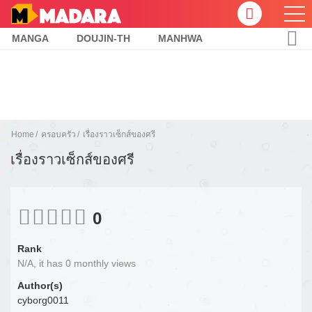
MANGA
DOUJIN-TH
MANHWA
Home
ครอบครัว
เรื่องราวเซ็กส์ของศรี
เรื่องราวเซ็กส์ของศรี
0
Rank
N/A, it has 0 monthly views
Author(s)
cyborg0011