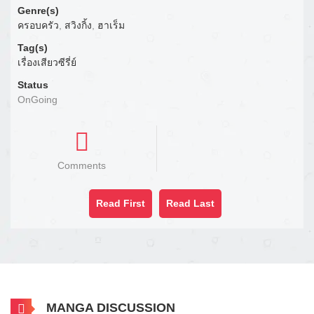
Genre(s)
ครอบครัว
,
สวิงกิ้ง
,
ฮาเร็ม
Tag(s)
เรื่องเสียวซีรี่ย์
Status
OnGoing
Comments
Read First
Read Last
MANGA DISCUSSION