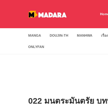
Hom
MANGA
DOUJIN-TH
MANHWA
เรื่อ
ONLYFAN
022 มนตระมันตรัย บทที