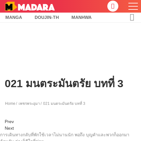
MANGA
DOUJIN-TH
MANHWA
021 มนตระมันตรัย บทที่ 3
Home
เพชรพระอุมา
021 มนตระมันตรัย บทที่ 3
Prev
Next
การเดินทางกลับที่พักใช้เวลาไม่นานนัก พอถึง บุญคำและพวกก็ออกมา