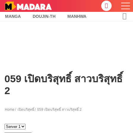
MANGA
DOUJIN-TH
MANHWA
059 เปิดบริสุทธิ์ สาวบริสุทธิ์
2
Home
เปิดบริสุทธิ์
059 เปิดบริสุทธิ์ สาวบริสุทธิ์ 2