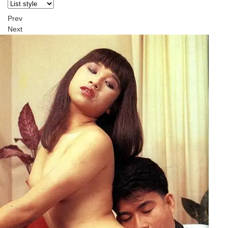
Prev
Next