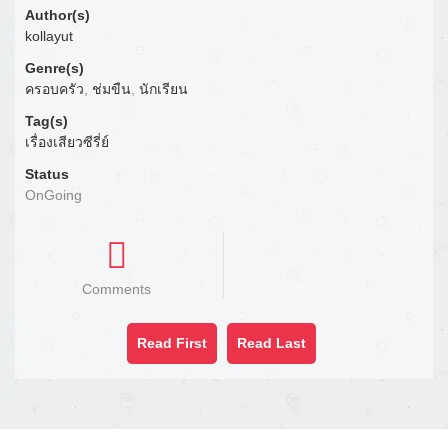
Author(s)
kollayut
Genre(s)
ครอบครัว
,
ช่มขืน
,
นักเรียน
Tag(s)
เรื่องเสียวซีรี่ย์
Status
OnGoing
Comments
Read First
Read Last