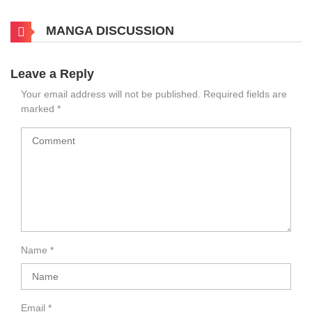
MANGA DISCUSSION
Leave a Reply
Your email address will not be published.
Required fields are
marked
*
Name
*
Email
*