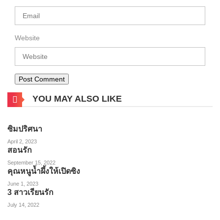
Website
YOU MAY ALSO LIKE
ซิมปริศนา
April 2, 2023
สอนรัก
September 15, 2022
คุณหนูน้ำผึ้งให้เปิดซิง
June 1, 2023
3 สาวเรียนรัก
July 14, 2022