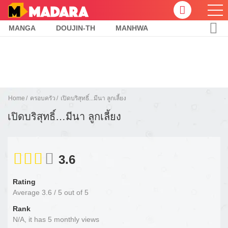
MANGA
DOUJIN-TH
MANHWA
Home
ครอบครัว
เปิดบริสุทธิ์...มีนา ลูกเลี้ยง
เปิดบริสุทธิ์…มีนา ลูกเลี้ยง
3.6
Rating
Average
3.6
/
5
out of
5
Rank
N/A, it has 5 monthly views