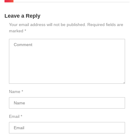
Leave a Reply
Your email address will not be published.
Required fields are
marked
*
Name
*
Email
*