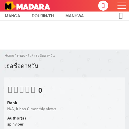
MANGA
DOUJIN-TH
MANHWA
Home
ครอบครัว
เธอชื่่อดาหวัน
เธอชื่่อดาหวัน
0
Rank
N/A, it has 0 monthly views
Author(s)
spinviper