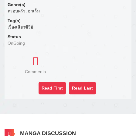
Genre(s)
ครอบครัว
,
ฮาเร็ม
Tag(s)
เรื่องเสียวซีรี่ย์
Status
OnGoing
Comments
Read First
Read Last
MANGA DISCUSSION