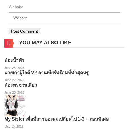
Website
YOU MAY ALSO LIKE
น้องน้ำฟ้า
June 25, 2023
นายเก่าผู้ใจดี V2 ลานเบียร์พร้อมที่พักสุดหรู
June 27, 2023
น้องพรชวนเสียว
June 25, 2023
My Sister เมื่อพี่สาวของผมเปลี่ยนไป 1-3 + ตอนพิเศษ
May 13, 2022