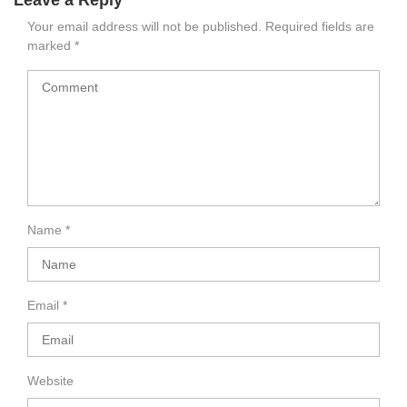
Leave a Reply
Your email address will not be published.
Required fields are
marked
*
Name
*
Email
*
Website