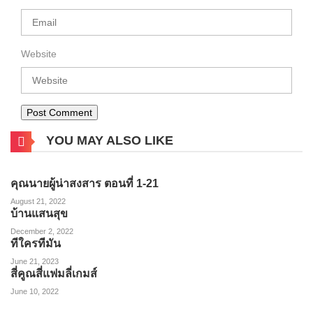
Website
YOU MAY ALSO LIKE
คุณนายผู้น่าสงสาร ตอนที่ 1-21
August 21, 2022
บ้านแสนสุข
December 2, 2022
ทีใครทีมัน
June 21, 2023
สี่คูณสี่แฟมลี่เกมส์
June 10, 2022