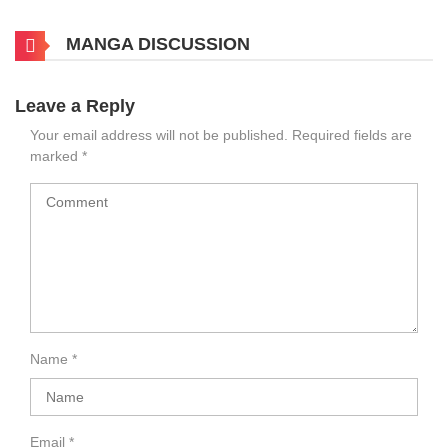
MANGA DISCUSSION
Leave a Reply
Your email address will not be published.
Required fields are
marked
*
Name
*
Email
*