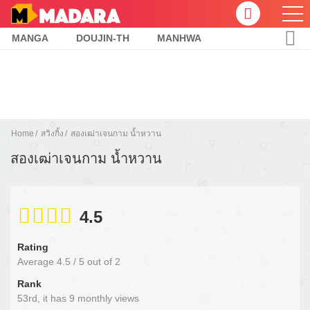
MANGA
DOUJIN-TH
MANHWA
Home
สวิงกิ้ง
สองเฒ่าเจนกาม น้ำหวาน
สองเฒ่าเจนกาม น้ำหวาน
4.5
Rating
Average
4.5
/
5
out of
2
Rank
53rd, it has 9 monthly views