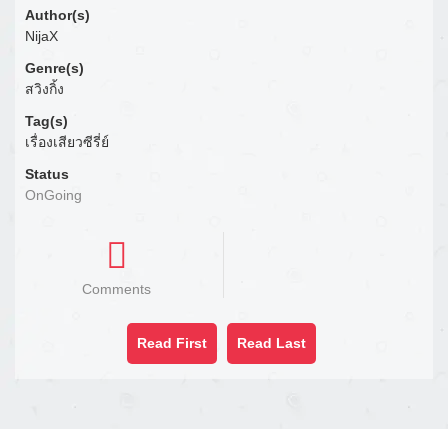
Author(s)
NijaX
Genre(s)
สวิงกิ้ง
Tag(s)
เรื่องเสียวซีรี่ย์
Status
OnGoing
Comments
Read First
Read Last