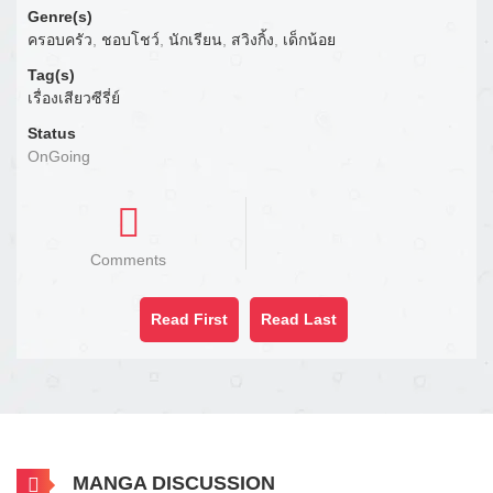
Genre(s)
ครอบครัว
,
ชอบโชว์
,
นักเรียน
,
สวิงกิ้ง
,
เด็กน้อย
Tag(s)
เรื่องเสียวซีรี่ย์
Status
OnGoing
Comments
Read First
Read Last
MANGA DISCUSSION