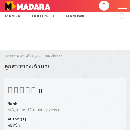
MANGA
DOUJIN-TH
MANHWA
Home
ครอบครัว
ลูกสาวของเจ้านาย
ลูกสาวของเจ้านาย
0
Rank
N/A, it has 12 monthly views
Author(s)
ฟอดรัก