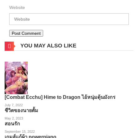
Website
YOU MAY ALSO LIKE
[Combat Ecchu] Hime to Dragon ไอ้หนุ่มดุ้นมังกร
July 7, 2022
ชีวิตของนายตั้ม
May 2, 2023
สอนรัก
September 15, 2022
เกมส์แก้ผ้า powerpiano