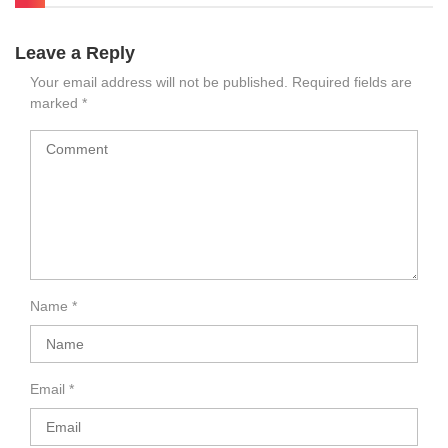
Leave a Reply
Your email address will not be published.
Required fields are
marked
*
Name
*
Email
*