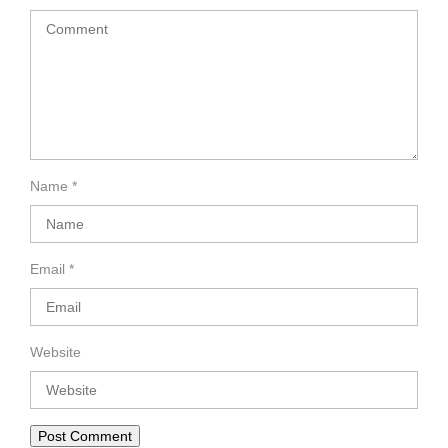
Name
*
Email
*
Website