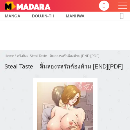
MANGA
DOUJIN-TH
MANHWA
Home
สวิงกิ้ง
Steal Taste - ลิ้มลองรสรักต้องห้าม [END][PDF]
Steal Taste – ลิ้มลองรสรักต้องห้าม [END][PDF]