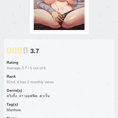
3.7
Rating
Average
3.7
/
5
out of
6
Rank
92nd, it has 2 monthly views
Genre(s)
สวิงกิ้ง
,
สาวออฟฟิต
,
ฮาเร็ม
Tag(s)
Manhwa