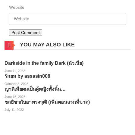
Website
YOU MAY ALSO LIKE
Darkside in the family Dark (นัวเนีย)
June 11, 2022
รักยม by assasin008
October 8, 2023
ญาติเมียผมเป็นผู้หญิงทั้งนั้น…
June 15, 2023
ชลธิชากับอาทรงวุฒิ (เพิ่มตอนแรกที่ขาด)
July 11, 2022