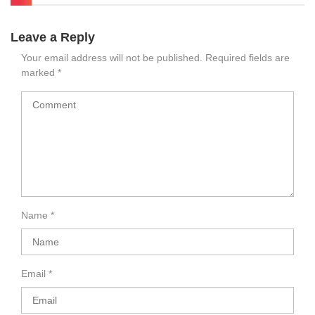
Leave a Reply
Your email address will not be published.
Required fields are
marked
*
Name
*
Email
*