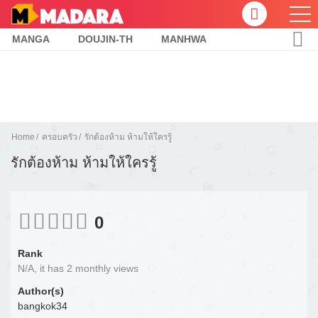
MANGA
DOUJIN-TH
MANHWA
Home
ครอบครัว
รักต้องห้าม ห้ามให้ใครรู้
รักต้องห้าม ห้ามให้ใครรู้
0
Rank
N/A, it has 2 monthly views
Author(s)
bangkok34