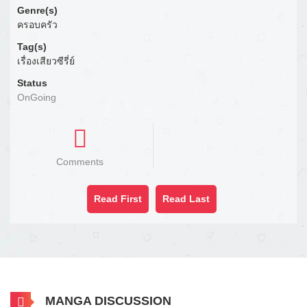
Genre(s)
ครอบครัว
Tag(s)
เรื่องเสียวซีรี่ย์
Status
OnGoing
Comments
Read First
Read Last
MANGA DISCUSSION