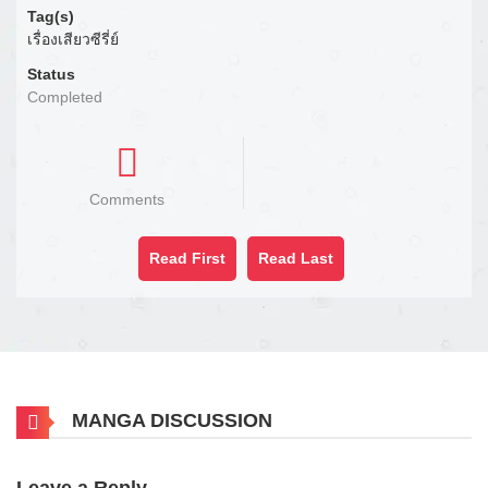
Tag(s)
เรื่องเสียวซีรี่ย์
Status
Completed
Comments
Read First
Read Last
MANGA DISCUSSION