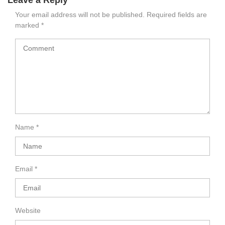
Leave a Reply
Your email address will not be published.
Required fields are
marked
*
Name
*
Email
*
Website