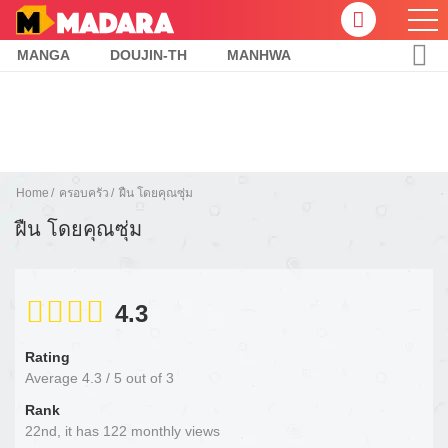
MANGA
DOUJIN-TH
MANHWA
Home
ครอบครัว
ฝืน โดยคุณซุ่ม
ฝืน โดยคุณซุ่ม
4.3
Rating
Average
4.3
/
5
out of
3
Rank
22nd, it has 122 monthly views