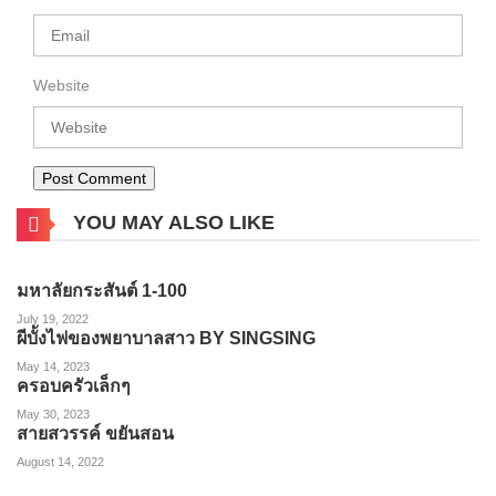
Website
YOU MAY ALSO LIKE
มหาลัยกระสันต์ 1-100
July 19, 2022
ผีบั้งไฟของพยาบาลสาว BY SINGSING
May 14, 2023
ครอบครัวเล็กๆ
May 30, 2023
สายสวรรค์ ขยันสอน
August 14, 2022