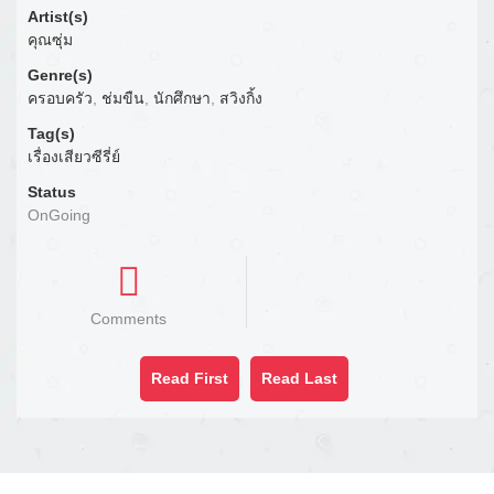
Artist(s)
คุณซุ่ม
Genre(s)
ครอบครัว
,
ช่มขืน
,
นักศึกษา
,
สวิงกิ้ง
Tag(s)
เรื่องเสียวซีรี่ย์
Status
OnGoing
Comments
Read First
Read Last