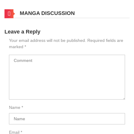
MANGA DISCUSSION
Leave a Reply
Your email address will not be published.
Required fields are
marked
*
Name
*
Email
*