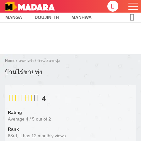
MANGA
DOUJIN-TH
MANHWA
Home
ครอบครัว
บ้านไร่ชายทุ่ง
บ้านไร่ชายทุ่ง
4
Rating
Average
4
/
5
out of
2
Rank
63rd, it has 12 monthly views