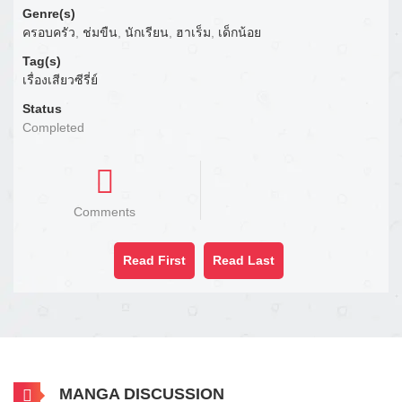
Genre(s)
ครอบครัว
,
ช่มขืน
,
นักเรียน
,
ฮาเร็ม
,
เด็กน้อย
Tag(s)
เรื่องเสียวซีรี่ย์
Status
Completed
Comments
Read First
Read Last
MANGA DISCUSSION