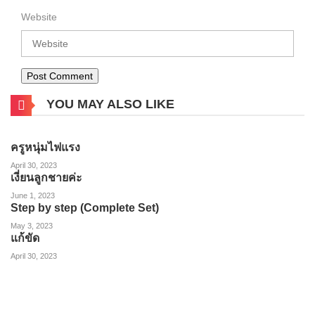
Website
YOU MAY ALSO LIKE
ครูหนุ่มไฟแรง
April 30, 2023
เงี่ยนลูกชายค่ะ
June 1, 2023
Step by step (Complete Set)
May 3, 2023
แก้ขัด
April 30, 2023