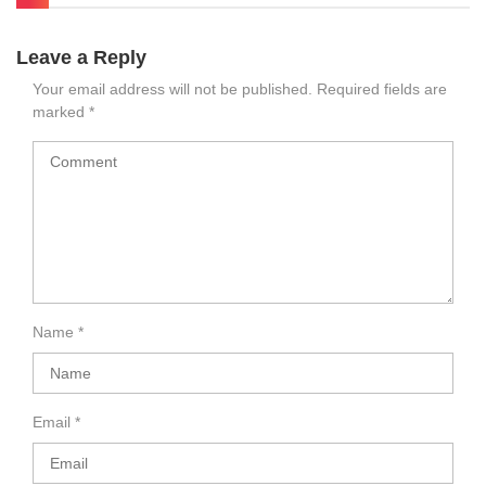
Leave a Reply
Your email address will not be published.
Required fields are
marked
*
Name
*
Email
*