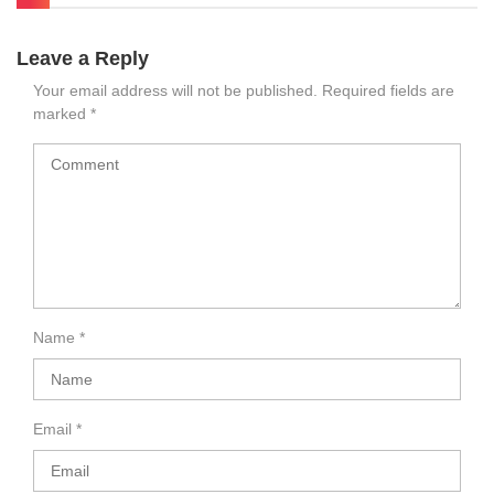
Leave a Reply
Your email address will not be published.
Required fields are
marked
*
Name
*
Email
*