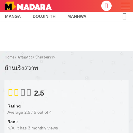
MANGA
DOUJIN-TH
MANHWA
Home
ครอบครัว
บ้านเริงสวาท
บ้านเริงสวาท
2.5
Rating
Average
2.5
/
5
out of
4
Rank
N/A, it has 3 monthly views