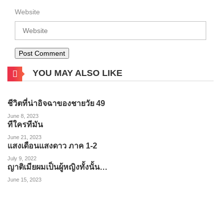
Website
YOU MAY ALSO LIKE
ชีวิตที่น่าอิจฉาของชายวัย 49
June 8, 2023
ทีใครทีมัน
June 21, 2023
แสงเดือนแสงดาว ภาค 1-2
July 9, 2022
ญาติเมียผมเป็นผู้หญิงทั้งนั้น…
June 15, 2023