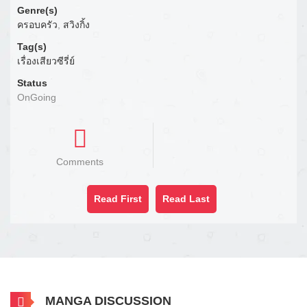
Genre(s)
ครอบครัว
,
สวิงกิ้ง
Tag(s)
เรื่องเสียวซีรี่ย์
Status
OnGoing
Comments
Read First
Read Last
MANGA DISCUSSION