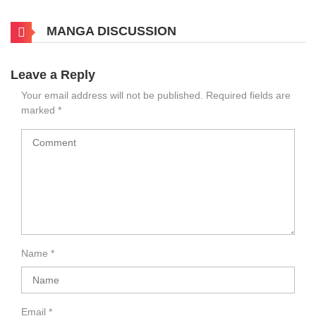
MANGA DISCUSSION
Leave a Reply
Your email address will not be published.
Required fields are
marked
*
Name
*
Email
*