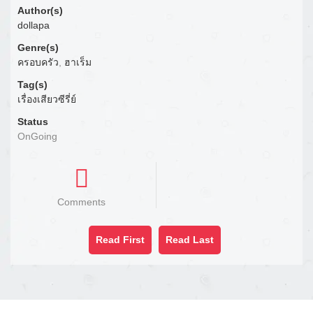
Author(s)
dollapa
Genre(s)
ครอบครัว
,
ฮาเร็ม
Tag(s)
เรื่องเสียวซีรี่ย์
Status
OnGoing
Comments
Read First
Read Last