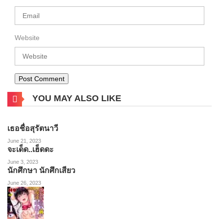
Website
YOU MAY ALSO LIKE
เธอชื่อสุรัตนาวี
June 21, 2023
จะเด็ด..เฮ็ดดะ
June 3, 2023
นักศึกษา นักศึกเสียว
June 26, 2023