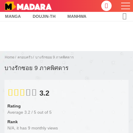
MANGA
DOUJIN-TH
MANHWA
Home
ครอบครัว
บางรักซอย 9 ภาคพิศดาร
บางรักซอย 9 ภาคพิศดาร
3.2
Rating
Average
3.2
/
5
out of
5
Rank
N/A, it has 9 monthly views