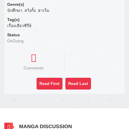
Genre(s)
นักศึกษา
,
สวิงกิ้ง
,
ฮาเร็ม
Tag(s)
เรื่องเสียวซีรี่ย์
Status
OnGoing
Comments
Read First
Read Last
MANGA DISCUSSION