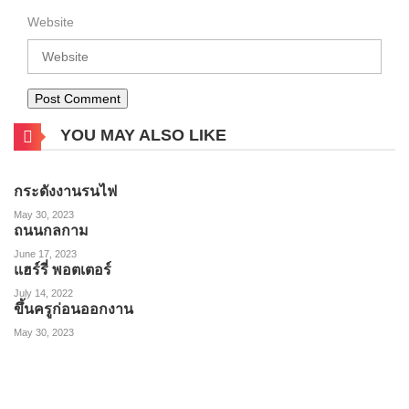
Website
YOU MAY ALSO LIKE
กระดังงานรนไฟ
May 30, 2023
ถนนกลกาม
June 17, 2023
แฮร์รี่ พอตเตอร์
July 14, 2022
ขึ้นครูก่อนออกงาน
May 30, 2023