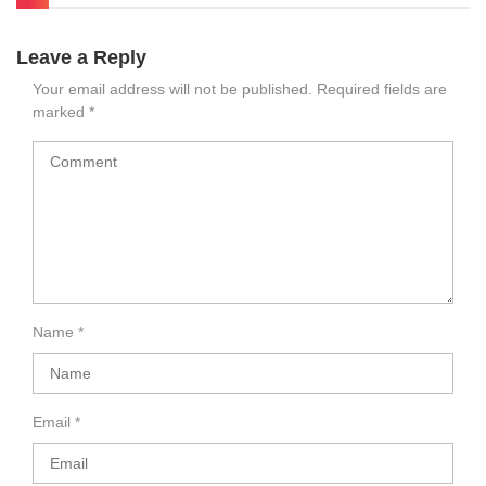
Leave a Reply
Your email address will not be published.
Required fields are
marked
*
Name
*
Email
*