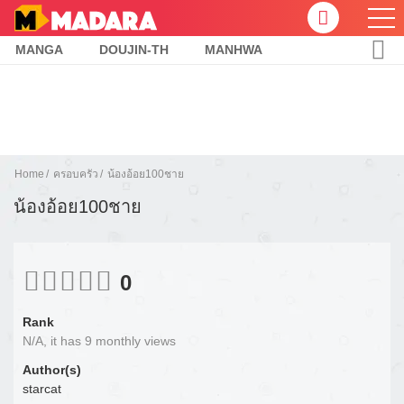
MANGA
DOUJIN-TH
MANHWA
Home
ครอบครัว
น้องอ้อย100ชาย
น้องอ้อย100ชาย
0
Rank
N/A, it has 9 monthly views
Author(s)
starcat