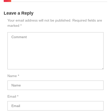
Leave a Reply
Your email address will not be published.
Required fields are
marked
*
Name
*
Email
*