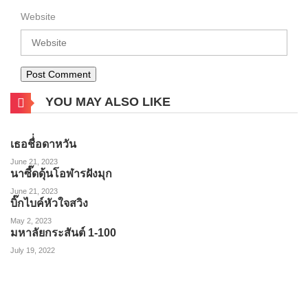
Website
YOU MAY ALSO LIKE
เธอชื่่อดาหวัน
June 21, 2023
นาซี๊ดดุ้นโอฬารฝังมุก
June 21, 2023
บิ๊กไบค์หัวใจสวิง
May 2, 2023
มหาลัยกระสันต์ 1-100
July 19, 2022