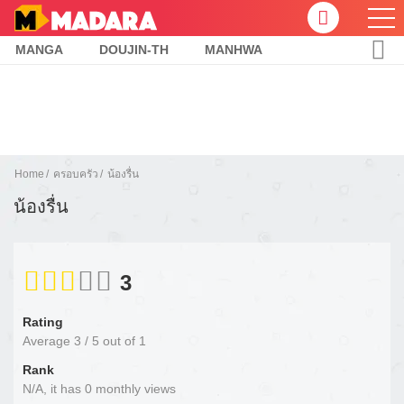
MANGA
DOUJIN-TH
MANHWA
Home
ครอบครัว
น้องรื่น
น้องรื่น
3
Rating
Average
3
/
5
out of
1
Rank
N/A, it has 0 monthly views