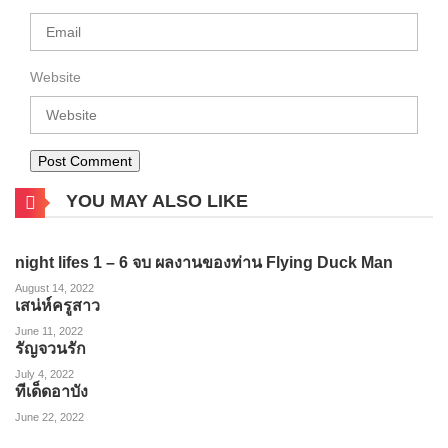
Website
YOU MAY ALSO LIKE
night lifes 1 – 6 จบ ผลงานของท่าน Flying Duck Man
August 14, 2022
เสน่ห์ครูสาว
June 11, 2022
รัญจวนรัก
July 4, 2022
ทีเด็ดอาบัง
June 22, 2022