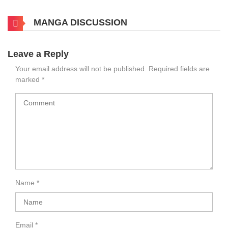
MANGA DISCUSSION
Leave a Reply
Your email address will not be published.
Required fields are
marked
*
Name
*
Email
*