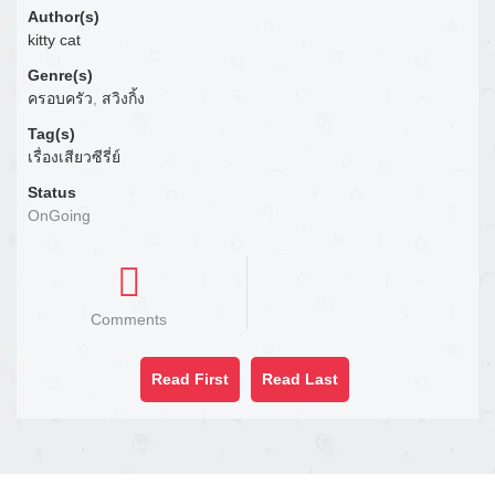
Author(s)
kitty cat
Genre(s)
ครอบครัว
,
สวิงกิ้ง
Tag(s)
เรื่องเสียวซีรี่ย์
Status
OnGoing
Comments
Read First
Read Last