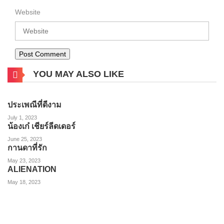
Website
YOU MAY ALSO LIKE
ประเพณีที่ดีงาม
July 1, 2023
น้องเก๋ เชียร์ลีดเดอร์
June 25, 2023
กานดาที่รัก
May 23, 2023
ALIENATION
May 18, 2023