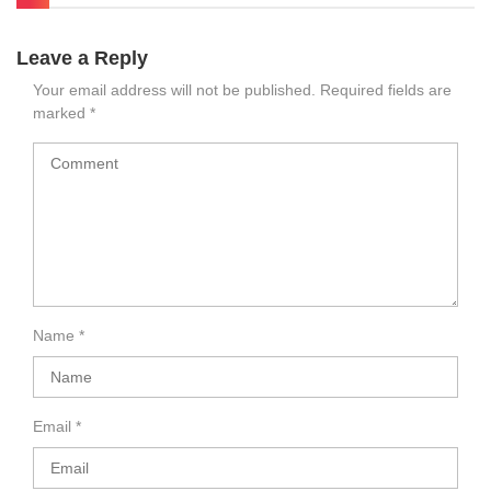
Leave a Reply
Your email address will not be published.
Required fields are
marked
*
Name
*
Email
*