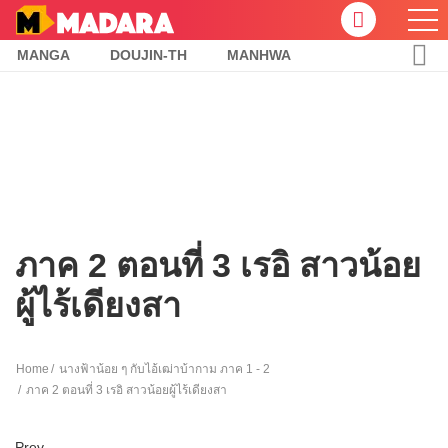
MANGA
DOUJIN-TH
MANHWA
ภาค 2 ตอนที่ 3 เรอิ สาวน้อย
ผู้ไร้เดียงสา
Home
นางฟ้าน้อย ๆ กับไอ้เฒ่าบ้ากาม ภาค 1 - 2
ภาค 2 ตอนที่ 3 เรอิ สาวน้อยผู้ไร้เดียงสา
Prev