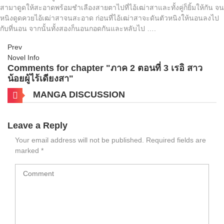
สามาดูดให้สะอาดพร้อมชำเลืองสายตาไปที่ไอ้เฒ่าสาและทั้งคู่ก็ยิ้มให้กัน จน
หนิงดูดควยไอ้เฒ่าสาจนสะอาด ก่อนที่ไอ้เฒ่าสาจะดันตัวหนิงให้นอนลงไป
กับที่นอน จากนั้นทั้งสองก็นอนกอดกันและหลับไป ….
Prev
Novel Info
Comments for chapter "ภาค 2 ตอนที่ 3 เรอิ สาว
น้อยผู้ไร้เดียงสา"
MANGA DISCUSSION
Leave a Reply
Your email address will not be published.
Required fields are
marked
*