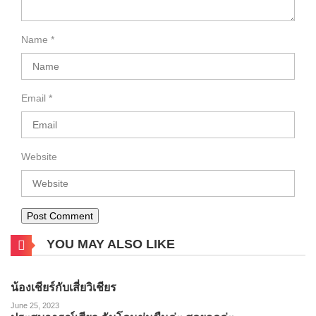
Name
*
Email
*
Website
YOU MAY ALSO LIKE
น้องเชียร์กับเสี่ยวิเชียร
June 25, 2023