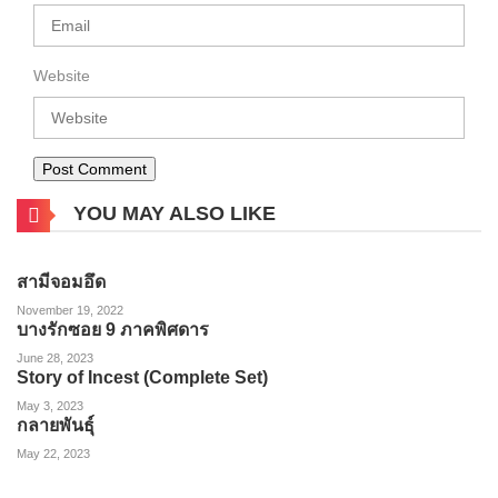
Website
YOU MAY ALSO LIKE
สามีจอมอึด
November 19, 2022
บางรักซอย 9 ภาคพิศดาร
June 28, 2023
Story of Incest (Complete Set)
May 3, 2023
กลายพันธุ์
May 22, 2023