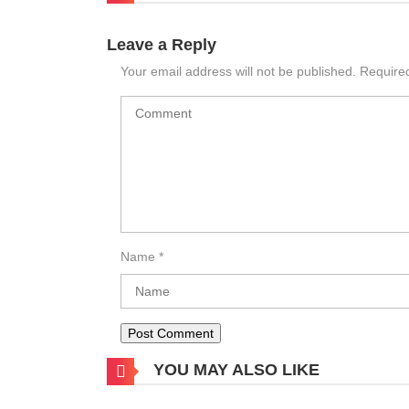
Leave a Reply
Your email address will not be published.
Require
Name
*
YOU MAY ALSO LIKE