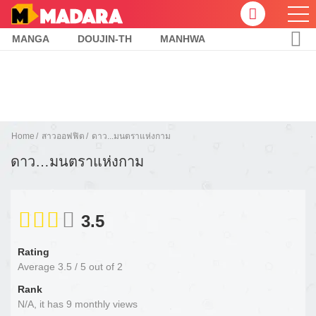
MANGA
DOUJIN-TH
MANHWA
Home
สาวออฟฟิต
ดาว...มนตราแห่งกาม
ดาว…มนตราแห่งกาม
3.5
Rating
Average
3.5
/
5
out of
2
Rank
N/A, it has 9 monthly views