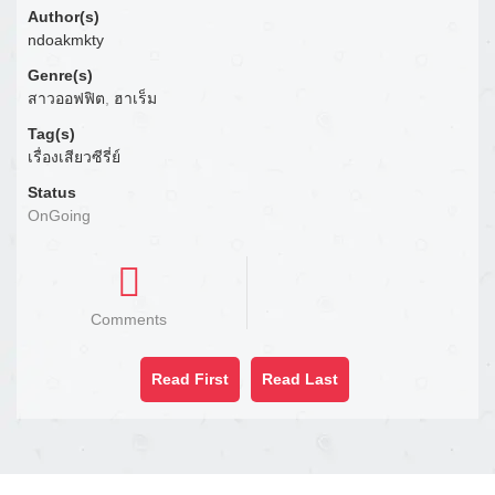
Author(s)
ndoakmkty
Genre(s)
สาวออฟฟิต
,
ฮาเร็ม
Tag(s)
เรื่องเสียวซีรี่ย์
Status
OnGoing
Comments
Read First
Read Last