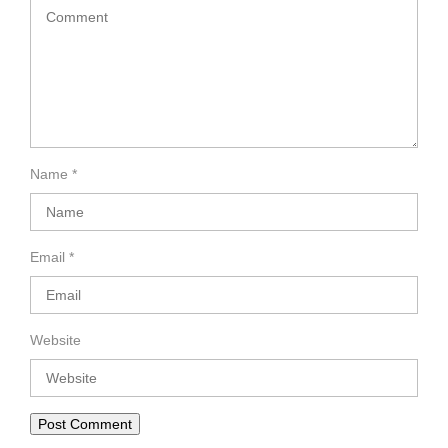
Name
*
Email
*
Website