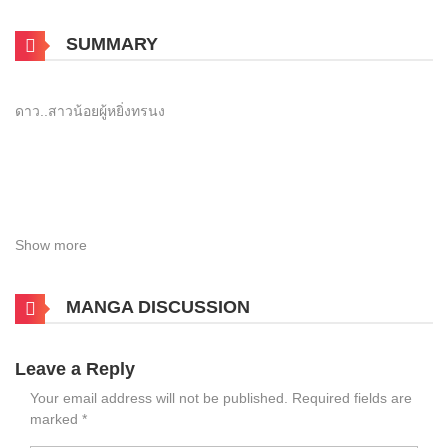
SUMMARY
ดาว..สาวน้อยผู้หยิ่งทรนง
Show more
MANGA DISCUSSION
Leave a Reply
Your email address will not be published.
Required fields are
marked
*