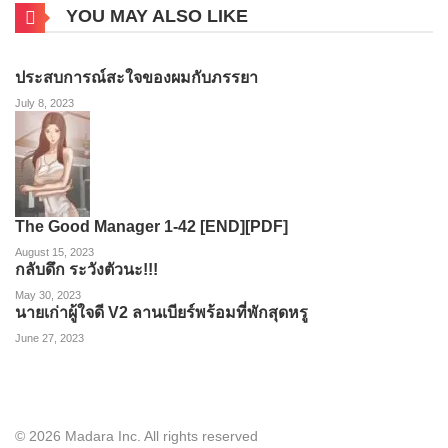
YOU MAY ALSO LIKE
ประสบการณ์สะใจของผมกับภรรยา
July 8, 2023
The Good Manager 1-42 [END][PDF]
August 15, 2023
กลับดึก ระวังตัวนะ!!!
May 30, 2023
นายเก่าผู้ใจดี V2 ลานเบียร์พร้อมที่พักสุดหรู
June 27, 2023
© 2026 Madara Inc. All rights reserved