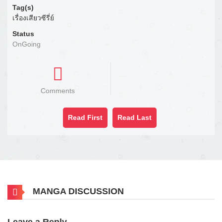
Tag(s)
เรื่องเสียวซีรี่ย์
Status
OnGoing
Comments
Read First
Read Last
MANGA DISCUSSION