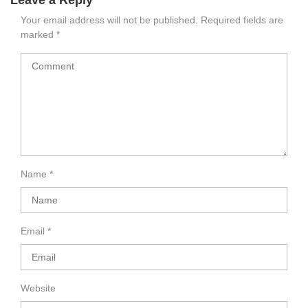
Leave a Reply
Your email address will not be published.
Required fields are
marked
*
Name
*
Email
*
Website