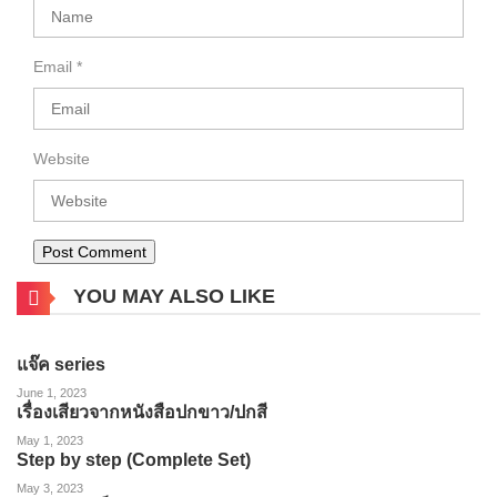
Email
*
Website
YOU MAY ALSO LIKE
แจ๊ค series
June 1, 2023
เรื่องเสียวจากหนังสือปกขาว/ปกสี
May 1, 2023
Step by step (Complete Set)
May 3, 2023