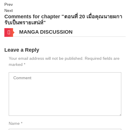
Prev
Next
Comments for chapter "ตอนที่ 20 เมื่อคุณนายผกา
รับเป็นพรายเสน่ห์"
MANGA DISCUSSION
Leave a Reply
Your email address will not be published.
Required fields are
marked
*
Name
*