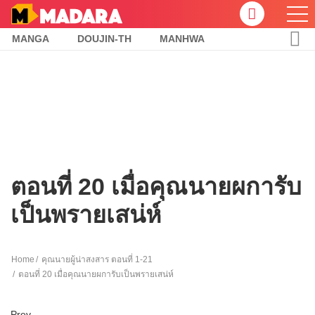
MANGA
DOUJIN-TH
MANHWA
ตอนที่ 20 เมื่อคุณนายผการับ
เป็นพรายเสน่ห์
Home
คุณนายผู้น่าสงสาร ตอนที่ 1-21
ตอนที่ 20 เมื่อคุณนายผการับเป็นพรายเสน่ห์
Prev