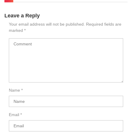
Leave a Reply
Your email address will not be published.
Required fields are
marked
*
Name
*
Email
*