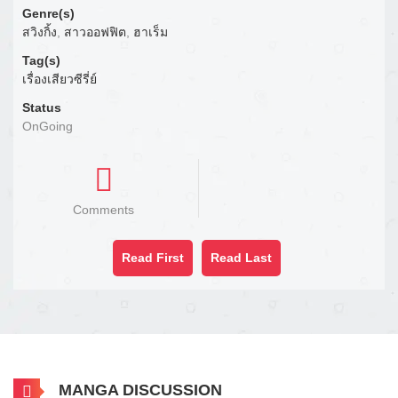
Genre(s)
สวิงกิ้ง
,
สาวออฟฟิต
,
ฮาเร็ม
Tag(s)
เรื่องเสียวซีรี่ย์
Status
OnGoing
Comments
Read First
Read Last
MANGA DISCUSSION