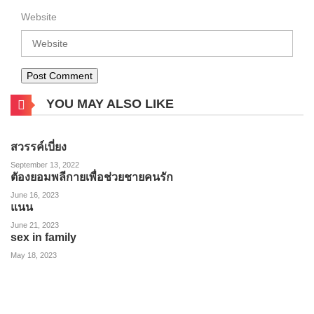
Website
YOU MAY ALSO LIKE
สวรรค์เบี่ยง
September 13, 2022
ตัองยอมพลีกายเพื่อช่วยชายคนรัก
June 16, 2023
แนน
June 21, 2023
sex in family
May 18, 2023