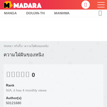
MANGA
DOUJIN-TH
MANHWA
Home
สวิงกิ้ง
ความใฝ่ฝันของหนิง
ความใฝ่ฝันของหนิง
0
Rank
N/A, it has 4 monthly views
Author(s)
50121680