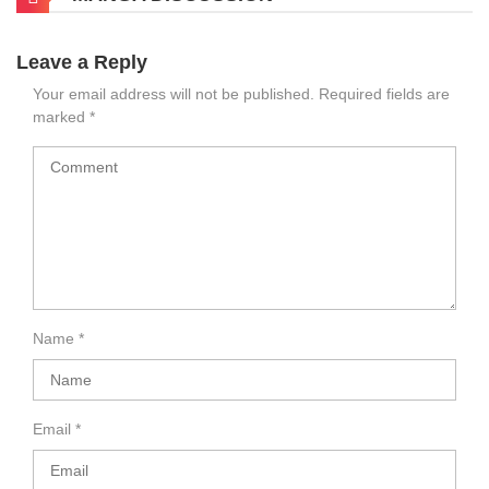
Leave a Reply
Your email address will not be published.
Required fields are
marked
*
Name
*
Email
*