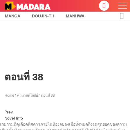
MANGA
DOUJIN-TH
MANHWA
ตอนที่ 38
Home
คฤหาสน์โลกีย์
ตอนที่ 38
Prev
Novel Info
เกมกามที่ดุเดือดพิศดารภายในห้องจบลงเมื่อทั้งหมดถึงจุดสุดยอดของความ