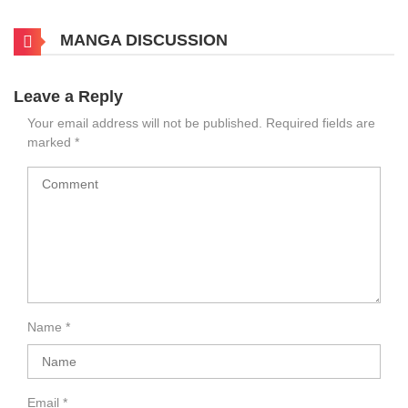
MANGA DISCUSSION
Leave a Reply
Your email address will not be published.
Required fields are
marked
*
Name
*
Email
*