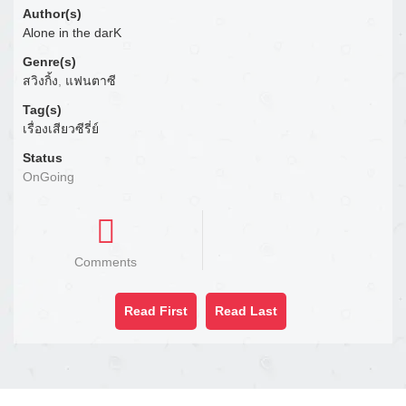
Author(s)
Alone in the darK
Genre(s)
สวิงกิ้ง
,
แฟนตาซี
Tag(s)
เรื่องเสียวซีรี่ย์
Status
OnGoing
Comments
Read First
Read Last