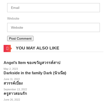
Website
YOU MAY ALSO LIKE
Angel’s Item ของขวัญสวรรค์สาป
May 2, 2023
Darkside in the family Dark (นัวเนีย)
June 11, 2022
สวรรค์เบี่ยง
September 13, 2022
ครูสาวสอนรัก
June 26, 2022