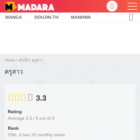
MANGA
DOUJIN-TH
MANHWA
Home
สวิงกิ้ง
ครูสาว
ครูสาว
3.3
Rating
Average
3.3
/
5
out of
3
Rank
20th, it has 16 monthly views