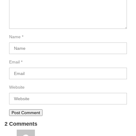
Name
*
Email
*
Website
2 Comments