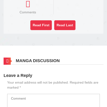
Comments
Read First
Read Last
MANGA DISCUSSION
Leave a Reply
Your email address will not be published.
Required fields are
marked
*