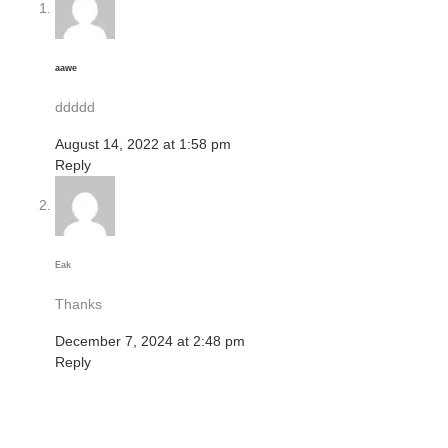
aawe
ddddd
August 14, 2022 at 1:58 pm
Reply
Eak
Thanks
December 7, 2024 at 2:48 pm
Reply