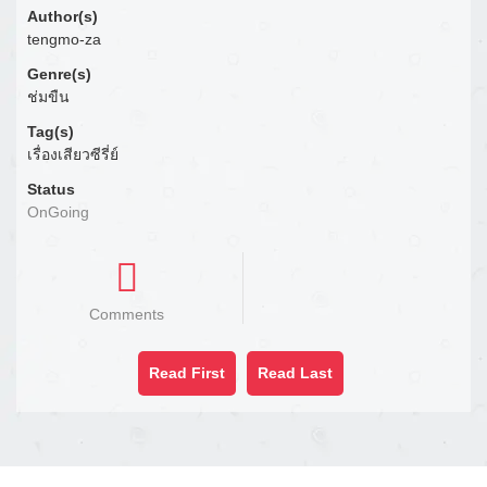
Author(s)
tengmo-za
Genre(s)
ช่มขืน
Tag(s)
เรื่องเสียวซีรี่ย์
Status
OnGoing
Comments
Read First
Read Last