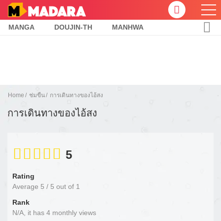
MANGA
DOUJIN-TH
MANHWA
Home
ช่มขืน
การเดินทางของไอ้สง
การเดินทางของไอ้สง
5
Rating
Average
5
/
5
out of
1
Rank
N/A, it has 4 monthly views