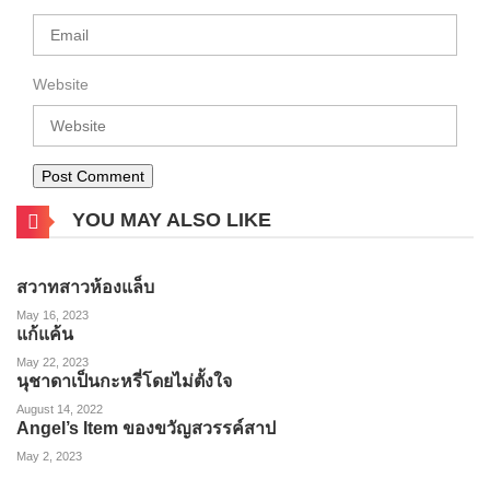
Website
YOU MAY ALSO LIKE
สวาทสาวห้องแล็บ
May 16, 2023
แก้แค้น
May 22, 2023
นุชาดาเป็นกะหรี่โดยไม่ตั้งใจ
August 14, 2022
Angel’s Item ของขวัญสวรรค์สาป
May 2, 2023