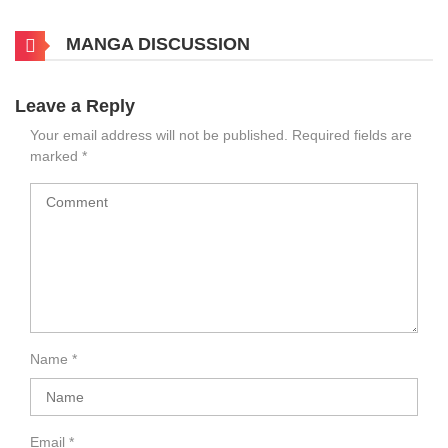
MANGA DISCUSSION
Leave a Reply
Your email address will not be published.
Required fields are
marked
*
Name
*
Email
*