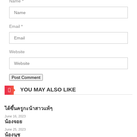
Name
*
Email
*
Website
YOU MAY ALSO LIKE
ได้ขึ้นครูกะน้าสาวแท้ๆ
June 16, 2023
น้องจอย
June 25, 2023
น้องนุช