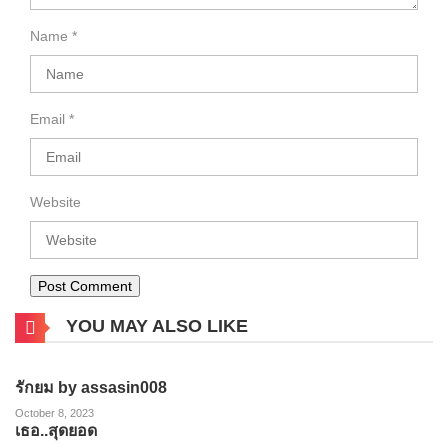
Name
*
Email
*
Website
YOU MAY ALSO LIKE
รักยม by assasin008
October 8, 2023
เธอ..สุดยอด