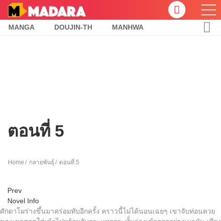
MANGA
DOUJIN-TH
MANHWA
ตอนที่ 5
Home
กลายพันธุ์
ตอนที่ 5
Prev
Novel Info
ศักดาโผร่างขึ้นมาคร่อมทับอีกครั้ง คราวนี้ไม่ได้นอนเฉยๆ เขาจับท่อนควย