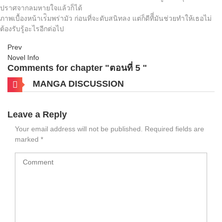
ปราศจากลมหายใจแล้วก็ได้
ภาพเบื้องหน้าเร่ิมพร่ามัว ก่อนที่จะดับสนิทลง แต่ก็ดีทีี่มันช่วยทำให้เธอไม่
ต้องรับรู้อะไรอีกต่อไป
Prev
Novel Info
Comments for chapter "ตอนที่ 5 "
MANGA DISCUSSION
Leave a Reply
Your email address will not be published.
Required fields are
marked
*