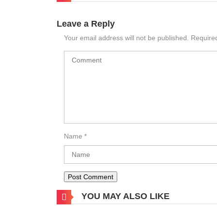
Leave a Reply
Your email address will not be published.
Require
Name
*
YOU MAY ALSO LIKE