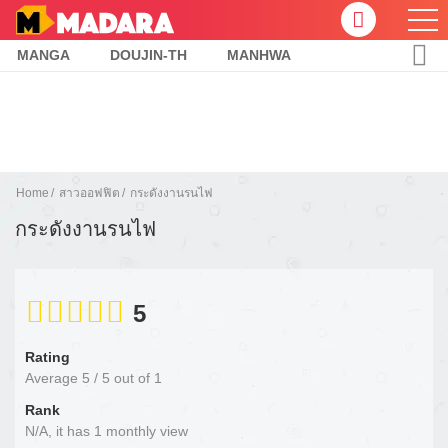
MANGA
DOUJIN-TH
MANHWA
Home
สาวออฟฟิต
กระดังงานรนไฟ
กระดังงานรนไฟ
5
Rating
Average
5
/
5
out of
1
Rank
N/A, it has 1 monthly view