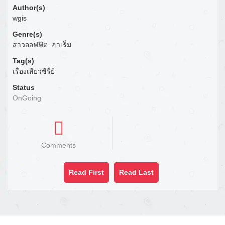
Author(s)
wgis
Genre(s)
สาวออฟฟิต
,
ฮาเร็ม
Tag(s)
เรื่องเสียวซีรี่ย์
Status
OnGoing
Comments
Read First
Read Last