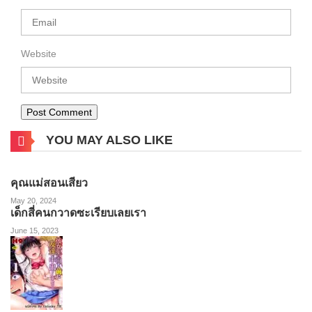
Website
YOU MAY ALSO LIKE
คุณแม่สอนเสียว
May 20, 2024
เด็กสี่คนกวาดซะเรียบเลยเรา
June 15, 2023