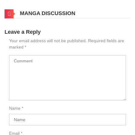
MANGA DISCUSSION
Leave a Reply
Your email address will not be published.
Required fields are
marked
*
Name
*
Email
*